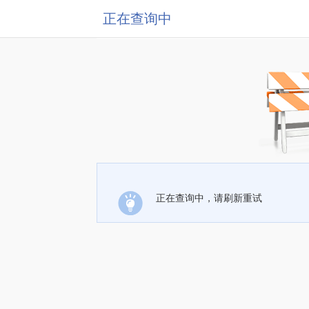
正在查询中
正在查询中，请刷新重试