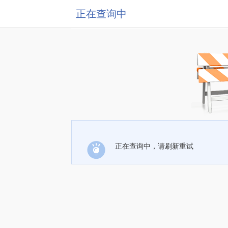
正在查询中
正在查询中，请刷新重试